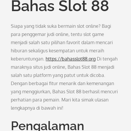
Bahas Slot 88
Siapa yang tidak suka bermain slot online? Bagi
para penggemar judi online, tentu slot game
menjadi salah satu pilihan favorit dalam mencari
hiburan sekaligus kesempatan untuk meraih
keberuntungan.
https://bahasslot88.org
Di tengah
maraknya situs judi online, Bahas Slot 88 menjadi
salah satu platform yang patut untuk dicoba.
Dengan berbagai fitur menarik dan kemenangan
yang menggiurkan, Bahas Slot 88 berhasil mencuri
perhatian para pemain. Mari kita simak ulasan
lengkapnya di bawah ini!
Pengalaman