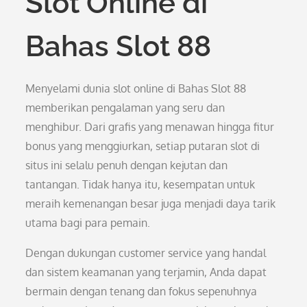
Slot Online di
Bahas Slot 88
Menyelami dunia slot online di Bahas Slot 88
memberikan pengalaman yang seru dan
menghibur. Dari grafis yang menawan hingga fitur
bonus yang menggiurkan, setiap putaran slot di
situs ini selalu penuh dengan kejutan dan
tantangan. Tidak hanya itu, kesempatan untuk
meraih kemenangan besar juga menjadi daya tarik
utama bagi para pemain.
Dengan dukungan customer service yang handal
dan sistem keamanan yang terjamin, Anda dapat
bermain dengan tenang dan fokus sepenuhnya