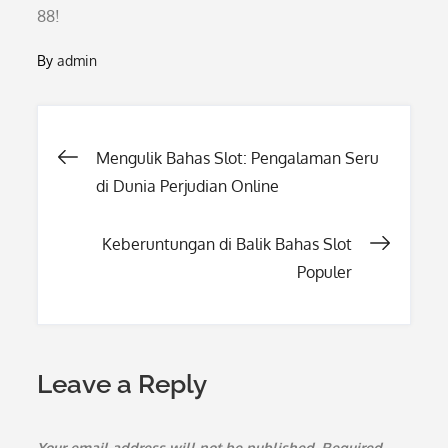
88!
By
admin
Post
Mengulik Bahas Slot: Pengalaman Seru
di Dunia Perjudian Online
navigation
Keberuntungan di Balik Bahas Slot
Populer
Leave a Reply
Your email address will not be published.
Required