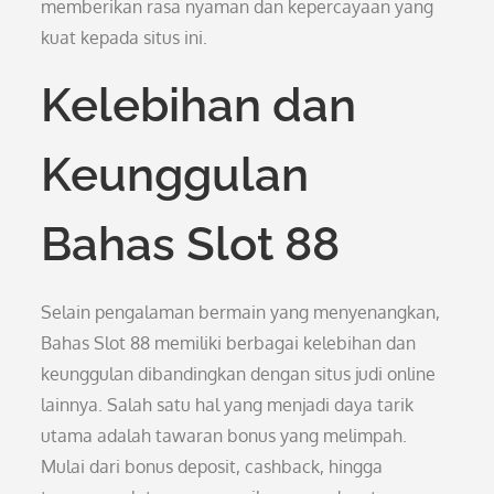
memberikan rasa nyaman dan kepercayaan yang
kuat kepada situs ini.
Kelebihan dan
Keunggulan
Bahas Slot 88
Selain pengalaman bermain yang menyenangkan,
Bahas Slot 88 memiliki berbagai kelebihan dan
keunggulan dibandingkan dengan situs judi online
lainnya. Salah satu hal yang menjadi daya tarik
utama adalah tawaran bonus yang melimpah.
Mulai dari bonus deposit, cashback, hingga