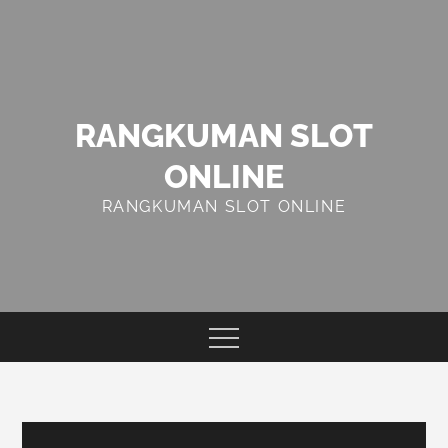
Skip
to
content
RANGKUMAN SLOT
ONLINE
RANGKUMAN SLOT ONLINE