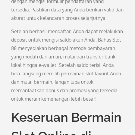
dengan mengisi formulir pendaftaran yang
tersedia. Pastikan data yang Anda berikan valid dan
akurat untuk kelancaran proses selanjutnya.
Setelah berhasil mendaftar, Anda dapat melakukan
deposit untuk mengisi saldo akun Anda. Bahas Slot
88 menyediakan berbagai metode pembayaran
yang mudah dan aman, mulai dari transfer bank
lokal hingga e-wallet. Setelah saldo terisi, Anda
bisa langsung memilih permainan slot favorit Anda
dan mulai bermain. Jangan lupa untuk
memanfaatkan bonus dan promosi yang tersedia
untuk meraih kemenangan lebih besar!
Keseruan Bermain