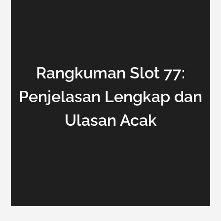
Rangkuman Slot 77:
Penjelasan Lengkap dan
Ulasan Acak