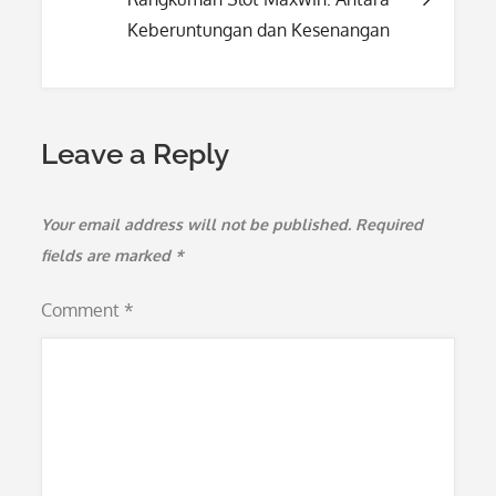
Keberuntungan dan Kesenangan
Leave a Reply
Your email address will not be published.
Required
fields are marked
*
Comment
*