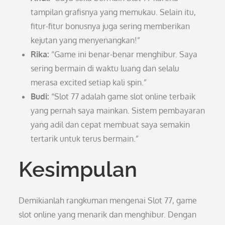
tampilan grafisnya yang memukau. Selain itu,
fitur-fitur bonusnya juga sering memberikan
kejutan yang menyenangkan!”
Rika:
“Game ini benar-benar menghibur. Saya
sering bermain di waktu luang dan selalu
merasa excited setiap kali spin.”
Budi:
“Slot 77 adalah game slot online terbaik
yang pernah saya mainkan. Sistem pembayaran
yang adil dan cepat membuat saya semakin
tertarik untuk terus bermain.”
Kesimpulan
Demikianlah rangkuman mengenai Slot 77, game
slot online yang menarik dan menghibur. Dengan