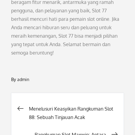
beragam fitur menarik, antarmuka yang ramah
pengguna, dan pelayanan yang baik, Slot 77
berhasil mencuri hati para pemain slot online. Jika
Anda mencari hiburan seru dan peluang untuk
meraih kemenangan, Slot 77 bisa menjadi pilihan
yang tepat untuk Anda. Selamat bermain dan
semoga beruntung!
By
admin
Post
Menelusuri Keasyikan Rangkuman Slot
88: Sebuah Tinjauan Acak
navigation
Rangkuman Slot Maxwin: Antara