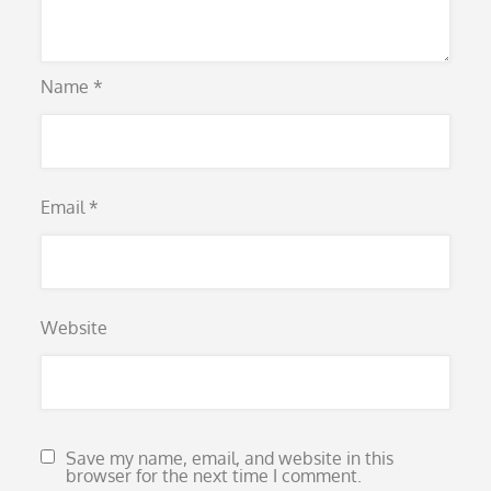
Name
*
Email
*
Website
Save my name, email, and website in this
browser for the next time I comment.