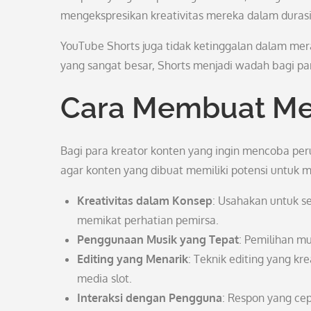
mengekspresikan kreativitas mereka dalam durasi
YouTube Shorts juga tidak ketinggalan dalam me
yang sangat besar, Shorts menjadi wadah bagi par
Cara Membuat Med
Bagi para kreator konten yang ingin mencoba peru
agar konten yang dibuat memiliki potensi untuk me
Kreativitas dalam Konsep
: Usahakan untuk s
memikat perhatian pemirsa.
Penggunaan Musik yang Tepat
: Pemilihan m
Editing yang Menarik
: Teknik editing yang k
media slot.
Interaksi dengan Pengguna
: Respon yang ce