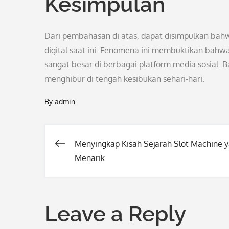
Kesimpulan
Dari pembahasan di atas, dapat disimpulkan bahw
digital saat ini. Fenomena ini membuktikan bah
sangat besar di berbagai platform media sosial. 
menghibur di tengah kesibukan sehari-hari.
By
admin
Menyingkap Kisah Sejarah Slot Machine 
Post
Menarik
navigation
Leave a Reply