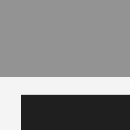
Skip
to
content