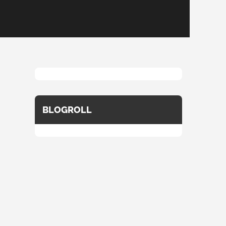
BLOGROLL