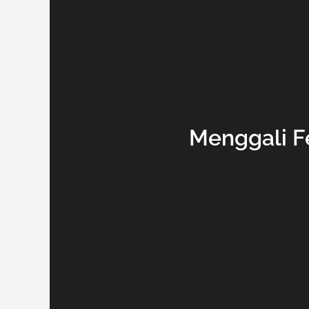
Menggali F