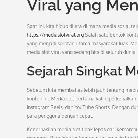
Viral yang Me
Saat ini, kita hidup di era di mana media sosial t
https://mediaslotviral.org
Salah satu bentuk konten
yang menjadi sorotan utama masyarakat luas. Melal
media slot viral yang sedang hits di seluruh dunia.
Sejarah Singkat M
Sebelum kita membahas lebih jauh tentang media s
konten ini. Media slot pertama kali diperkenalkan 
Instagram Reels, dan YouTube Shorts. Dengan du
para pengguna dengan cepat.
Keberhasilan media slot tidak lepas dari kema