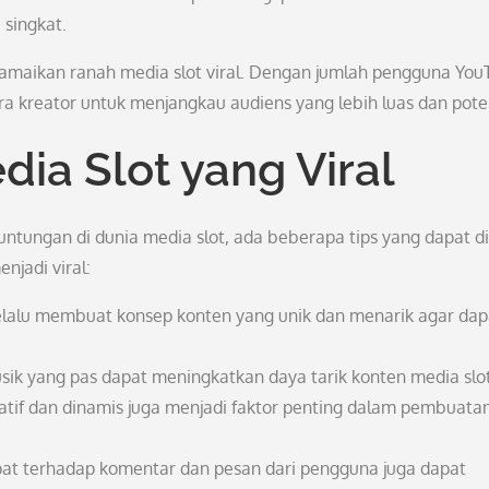
 singkat.
ramaikan ranah media slot viral. Dengan jumlah pengguna Yo
a kreator untuk menjangkau audiens yang lebih luas dan poten
ia Slot yang Viral
ntungan di dunia media slot, ada beberapa tips yang dapat di
njadi viral:
elalu membuat konsep konten yang unik dan menarik agar dap
usik yang pas dapat meningkatkan daya tarik konten media slot
reatif dan dinamis juga menjadi faktor penting dalam pembuata
pat terhadap komentar dan pesan dari pengguna juga dapat