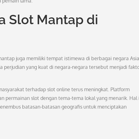
 pemain lama.
 Slot Mantap di
 mantap juga memiliki tempat istimewa di berbagai negara Asi
ya perjudian yang kuat di negara-negara tersebut menjadi fakt
masyarakat terhadap slot online terus meningkat. Platform
n permainan slot dengan tema-tema lokal yang menarik. Hal i
menembus batasan-batasan geografis untuk menciptakan