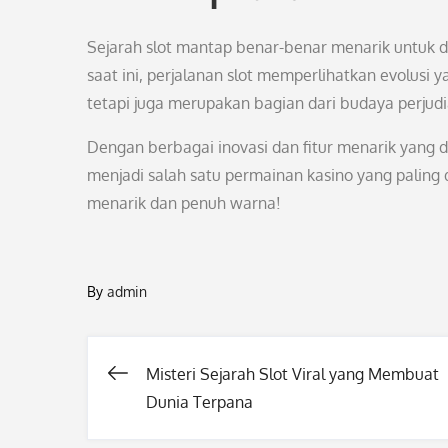
Sejarah slot mantap benar-benar menarik untuk di
saat ini, perjalanan slot memperlihatkan evolusi 
tetapi juga merupakan bagian dari budaya perjudi
Dengan berbagai inovasi dan fitur menarik yang 
menjadi salah satu permainan kasino yang paling
menarik dan penuh warna!
By
admin
Misteri Sejarah Slot Viral yang Membuat
Post
Dunia Terpana