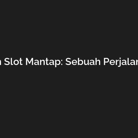
 Slot Mantap: Sebuah Perjal