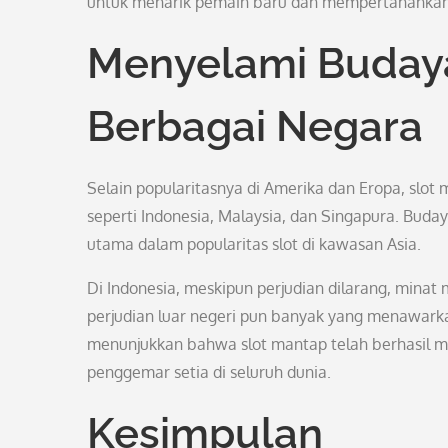
untuk menarik pemain baru dan mempertahankan
Menyelami Budaya
Berbagai Negara
Selain popularitasnya di Amerika dan Eropa, slot
seperti Indonesia, Malaysia, dan Singapura. Buda
utama dalam popularitas slot di kawasan Asia.
Di Indonesia, meskipun perjudian dilarang, minat 
perjudian luar negeri pun banyak yang menawarka
menunjukkan bahwa slot mantap telah berhasil 
penggemar setia di seluruh dunia.
Kesimpulan