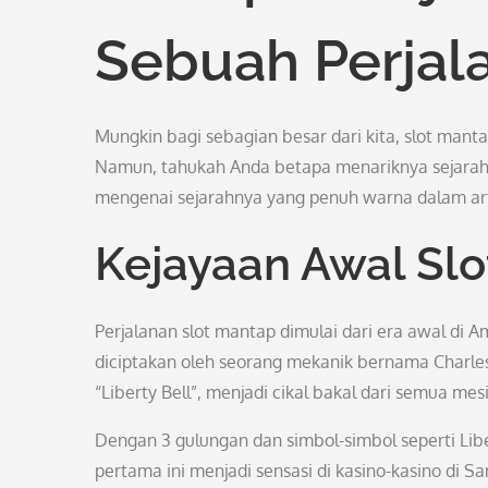
Sebuah Perjal
Mungkin bagi sebagian besar dari kita, slot manta
Namun, tahukah Anda betapa menariknya sejarah d
mengenai sejarahnya yang penuh warna dalam arti
Kejayaan Awal Slo
Perjalanan slot mantap dimulai dari era awal di A
diciptakan oleh seorang mekanik bernama Charles
“Liberty Bell”, menjadi cikal bakal dari semua mesi
Dengan 3 gulungan dan simbol-simbol seperti Libe
pertama ini menjadi sensasi di kasino-kasino di S