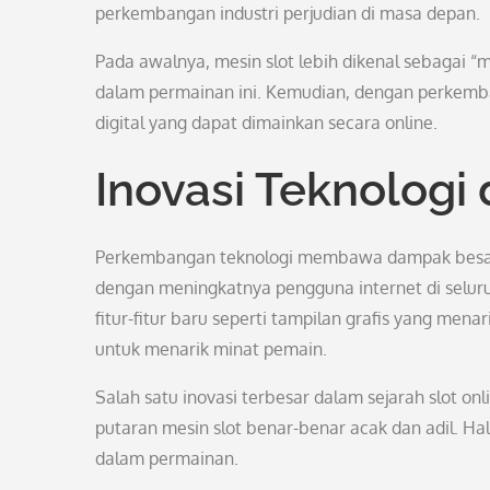
perkembangan industri perjudian di masa depan.
Pada awalnya, mesin slot lebih dikenal sebagai “m
dalam permainan ini. Kemudian, dengan perkembanga
digital yang dapat dimainkan secara online.
Inovasi Teknologi
Perkembangan teknologi membawa dampak besar bag
dengan meningkatnya pengguna internet di selur
fitur-fitur baru seperti tampilan grafis yang me
untuk menarik minat pemain.
Salah satu inovasi terbesar dalam sejarah slot o
putaran mesin slot benar-benar acak dan adil. H
dalam permainan.