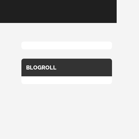
BLOGROLL