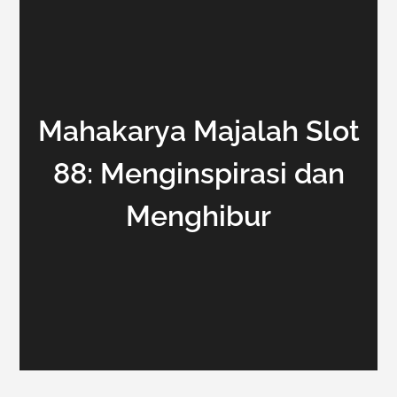
Mahakarya Majalah Slot
88: Menginspirasi dan
Menghibur