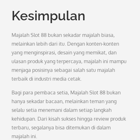
Kesimpulan
Majalah Slot 88 bukan sekadar majalah biasa,
melainkan lebih dari itu. Dengan konten-konten
yang menginspirasi, desain yang memikat, dan
ulasan produk yang terpercaya, majalah ini mampu
menjaga posisinya sebagai salah satu majalah
terbaik di industri media cetak.
Bagi para pembaca setia, Majalah Slot 88 bukan
hanya sekadar bacaan, melainkan teman yang
selalu setia menemani dalam setiap langkah
kehidupan. Dari kisah sukses hingga review produk
terbaru, segalanya bisa ditemukan di dalam
majalah ini.