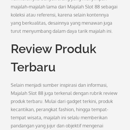
majalah-majalah lama dari Majalah Slot 88 sebagai
koleksi atau referensi, karena selain kontennya
yang berkualitas, desainnya yang menawan juga
turut menyumbang dalam daya tarik majalah ini.
Review Produk
Terbaru
Selain menjadi sumber inspirasi dan informasi,
Majalah Slot 88 juga terkenal dengan rubrik review
produk terbaru. Mulai dari gadget terkini, produk
kecantikan, perangkat fashion, hingga tempat-
tempat wisata, majalah ini selalu memberikan
pandangan yang jujur dan objektif mengenai