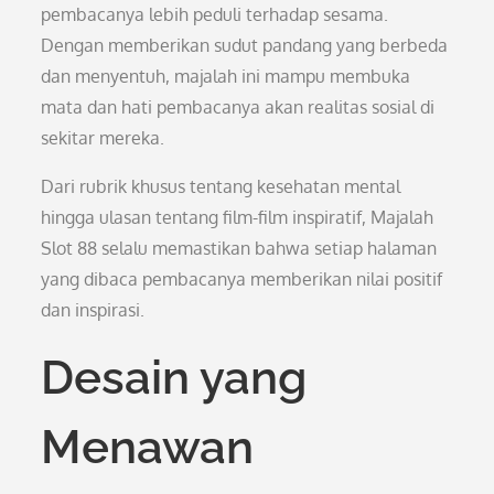
pembacanya lebih peduli terhadap sesama.
Dengan memberikan sudut pandang yang berbeda
dan menyentuh, majalah ini mampu membuka
mata dan hati pembacanya akan realitas sosial di
sekitar mereka.
Dari rubrik khusus tentang kesehatan mental
hingga ulasan tentang film-film inspiratif, Majalah
Slot 88 selalu memastikan bahwa setiap halaman
yang dibaca pembacanya memberikan nilai positif
dan inspirasi.
Desain yang
Menawan