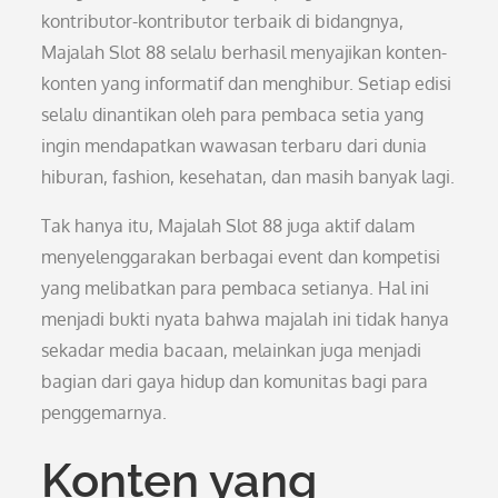
kontributor-kontributor terbaik di bidangnya,
Majalah Slot 88 selalu berhasil menyajikan konten-
konten yang informatif dan menghibur. Setiap edisi
selalu dinantikan oleh para pembaca setia yang
ingin mendapatkan wawasan terbaru dari dunia
hiburan, fashion, kesehatan, dan masih banyak lagi.
Tak hanya itu, Majalah Slot 88 juga aktif dalam
menyelenggarakan berbagai event dan kompetisi
yang melibatkan para pembaca setianya. Hal ini
menjadi bukti nyata bahwa majalah ini tidak hanya
sekadar media bacaan, melainkan juga menjadi
bagian dari gaya hidup dan komunitas bagi para
penggemarnya.
Konten yang