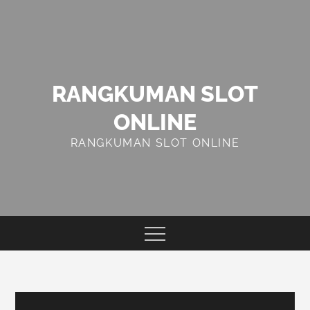
Skip
to
content
RANGKUMAN SLOT
ONLINE
RANGKUMAN SLOT ONLINE