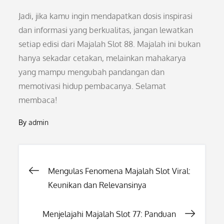
Jadi, jika kamu ingin mendapatkan dosis inspirasi
dan informasi yang berkualitas, jangan lewatkan
setiap edisi dari Majalah Slot 88. Majalah ini bukan
hanya sekadar cetakan, melainkan mahakarya
yang mampu mengubah pandangan dan
memotivasi hidup pembacanya. Selamat
membaca!
By
admin
Post
Mengulas Fenomena Majalah Slot Viral:
Keunikan dan Relevansinya
navigation
Menjelajahi Majalah Slot 77: Panduan