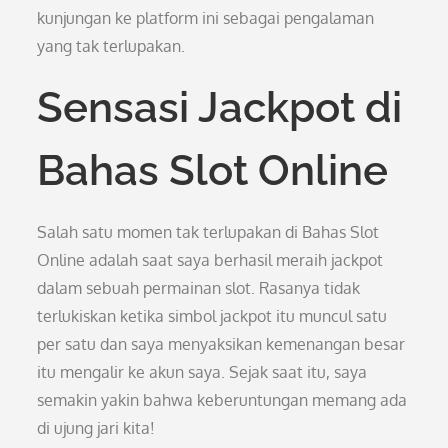
kunjungan ke platform ini sebagai pengalaman
yang tak terlupakan.
Sensasi Jackpot di
Bahas Slot Online
Salah satu momen tak terlupakan di Bahas Slot
Online adalah saat saya berhasil meraih jackpot
dalam sebuah permainan slot. Rasanya tidak
terlukiskan ketika simbol jackpot itu muncul satu
per satu dan saya menyaksikan kemenangan besar
itu mengalir ke akun saya. Sejak saat itu, saya
semakin yakin bahwa keberuntungan memang ada
di ujung jari kita!