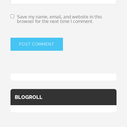
Save my name, email, and website in this
browser for the next time I comment.
BLOGROLL