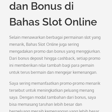
dan Bonus di
Bahas Slot Online
Selain menawarkan berbagai permainan slot yang
menarik, Bahas Slot Online juga sering
mengadakan promo dan bonus yang menggiurkan.
Dari bonus deposit hingga cashback, setiap promo
ini memberikan nilai tambah bagi para pemain
untuk terus bermain dan mengejar kemenangan.
Saya sering memanfaatkan promo-promo menarik
tersebut untuk meningkatkan peluang menang
saya. Dengan modal tambahan dari bonus, saya
bisa memasang taruhan lebih besar dan
berpeluang meraih kemenangan yang lebih besar