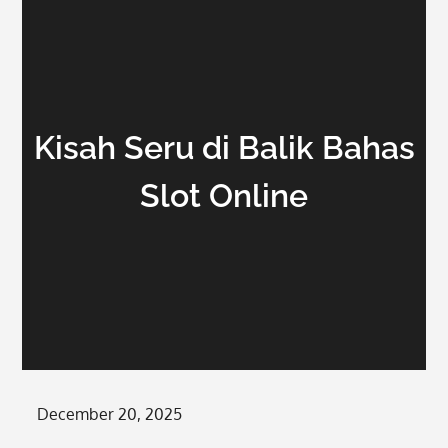
Kisah Seru di Balik Bahas
Slot Online
Posted
December 20, 2025
on