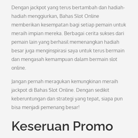
Dengan jackpot yang terus bertambah dan hadiah-
hadiah menggiurkan, Bahas Slot Online
memberikan kesempatan bagi setiap pemain untuk
meraih impian mereka. Berbagai cerita sukses dari
pemain lain yang berhasil memenangkan hadiah
besar juga menginspirasi saya untuk terus bermain
dan mengasah kemampuan dalam bermain slot
online.
Jangan pernah meragukan kemungkinan meraih
jackpot di Bahas Slot Online. Dengan sedikit
keberuntungan dan strategi yang tepat, siapa pun
bisa menjadi pemenang besar!
Keseruan Promo