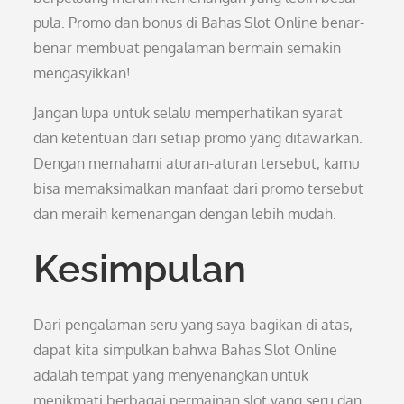
pula. Promo dan bonus di Bahas Slot Online benar-
benar membuat pengalaman bermain semakin
mengasyikkan!
Jangan lupa untuk selalu memperhatikan syarat
dan ketentuan dari setiap promo yang ditawarkan.
Dengan memahami aturan-aturan tersebut, kamu
bisa memaksimalkan manfaat dari promo tersebut
dan meraih kemenangan dengan lebih mudah.
Kesimpulan
Dari pengalaman seru yang saya bagikan di atas,
dapat kita simpulkan bahwa Bahas Slot Online
adalah tempat yang menyenangkan untuk
menikmati berbagai permainan slot yang seru dan