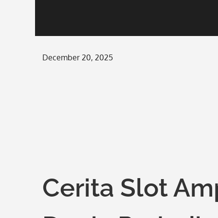
Posted
December 20, 2025
on
Cerita Slot A