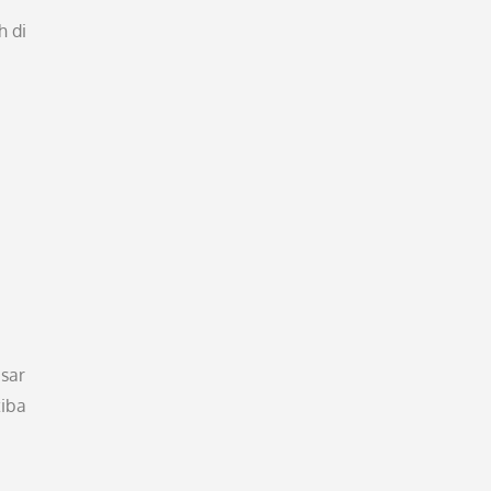
h di
esar
tiba