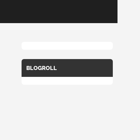
BLOGROLL