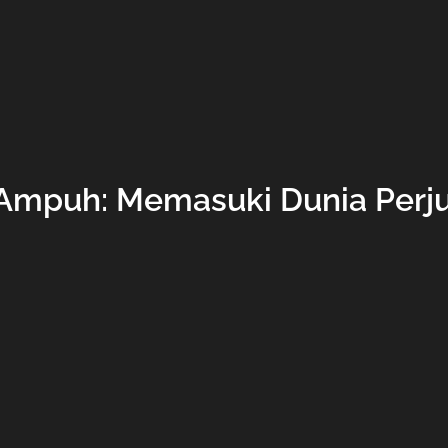
 Ampuh: Memasuki Dunia Perj