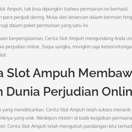
ot Ampuh, tak bisa dipungkiri bahwa permainan ini berhasil
para penjudi daring. Mulai dari keseruan dalam bermain hin
aji dalam paket permainan yang satu ini.
main berpengalaman, Cerita Slot Ampuh mengundang Anda un
ia perjudian online. Siapa sangka, mungkin saja keberuntunga
lot.
ta Slot Ampuh Memba
 Dunia Perjudian Onli
 yang mendebarkan. Cerita Slot Ampuh telah sukses menarik
riknya yang unik. Meskipun misteri di balik keajaiban permaina
asti: Cerita Slot Ampuh telah mengubah pandangan kita terha