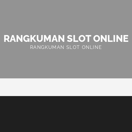
RANGKUMAN SLOT ONLINE
RANGKUMAN SLOT ONLINE